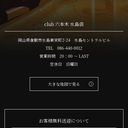
club 六本木 水島店
岡山県倉敷市水島東栄町2-24 水島セントラルビル
TEL 086-440-0012
営業時間 20：00 ～ LAST
定休日 日曜日
大きな地図で見る
お客様無料送迎について