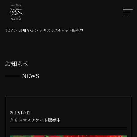
TOP
＞
お知らせ
＞
クリスマスチケット販売中
お知らせ
NEWS
2019/12/12
クリスマスチケット販売中