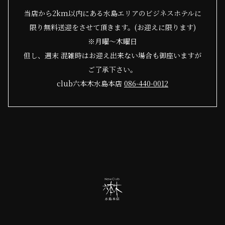
当店から2km以内にある水島エリアのビジネスホテルに
限り無料送迎をさせて頂きます。(お迎えに限ります)
※月曜～木曜日
但し、週末 混雑時はお迎え出来ない場合も御座いますが
ご了承下さい。
club六本木水島本店
086-440-0012