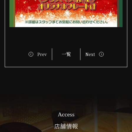
一覧
Prev
Next
Access
店舗情報